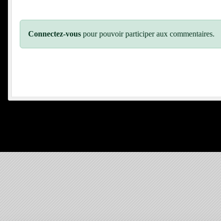
Connectez-vous
pour pouvoir participer aux commentaires.