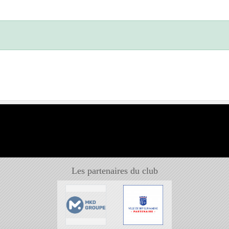
Les partenaires du club