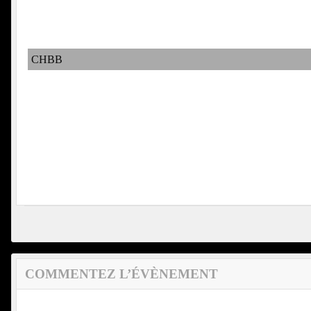
CHBB
COMMENTEZ L’ÉVÈNEMENT