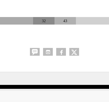
32
43