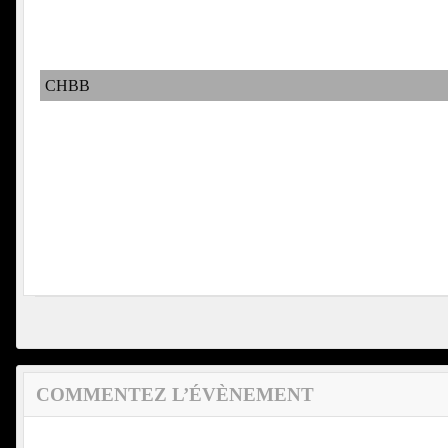
CHBB
COMMENTEZ L’ÉVÈNEMENT