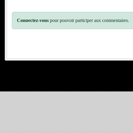
Connectez-vous
pour pouvoir participer aux commentaires.