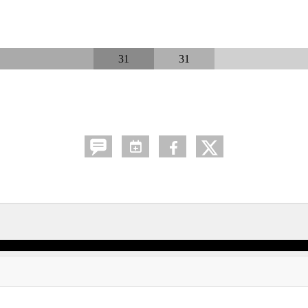
31
31