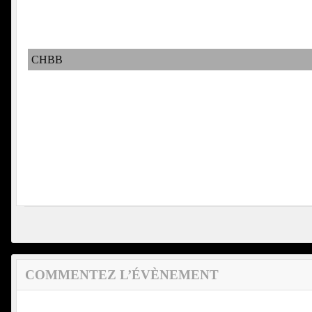
CHBB
COMMENTEZ L’ÉVÈNEMENT