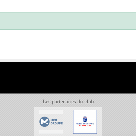
Les partenaires du club