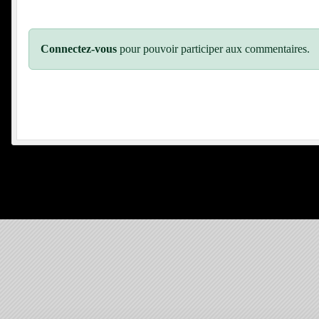
Connectez-vous
pour pouvoir participer aux commentaires.