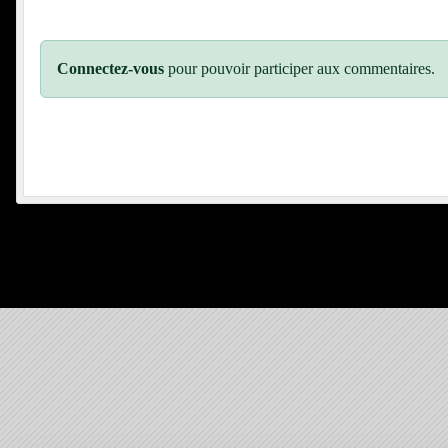
Connectez-vous
pour pouvoir participer aux commentaires.