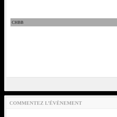
CHBB
COMMENTEZ L’ÉVÈNEMENT