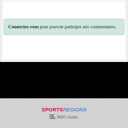
Connectez-vous
pour pouvoir participer aux commentaires.
SPORTS
REGIONS
9695
visites